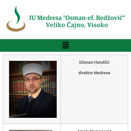
Dženan Handžić
direktor Medrese